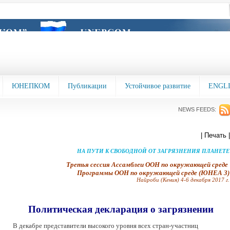
ЮНЕПКОМ
Публикации
Устойчивое развитие
ENGL
NEWS FEEDS:
| Печать |
НА ПУТИ К СВОБОДНОЙ ОТ ЗАГРЯЗНЕНИЯ ПЛАНЕТЕ
Третья сессия Ассамблеи ООН по окружающей среде
Программы ООН по окружающей среде (ЮНЕА 3)
Найроби (Кения) 4-6 декабря 2017 г.
Политическая декларация о загрязнении
В декабре представители высокого уровня всех стран-участниц