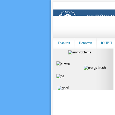
Главная
Новости
ЮНЕП