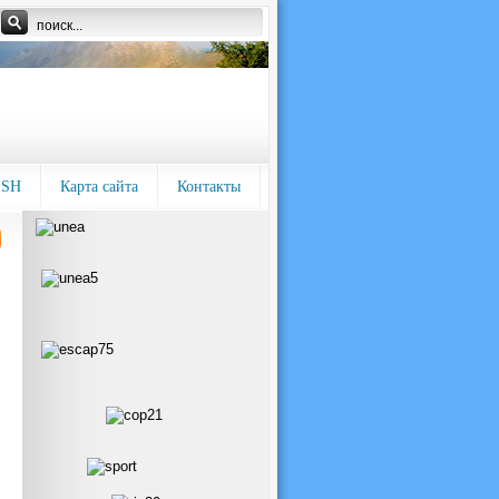
ISH
Карта сайта
Контакты