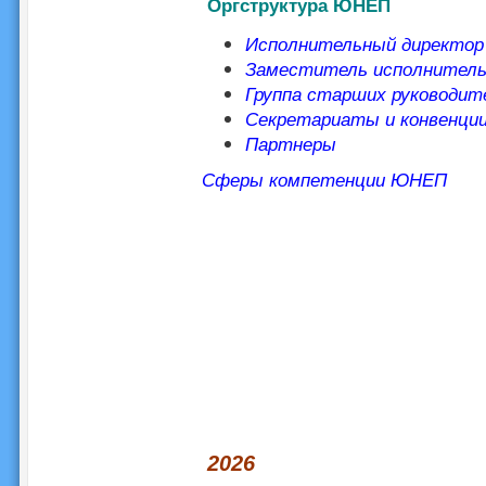
Оргструктура ЮНЕП
Исполнительный директор
Заместитель исполнитель
Группа старших руководит
Секретариаты и конвенци
Партнеры
Сферы компетенции ЮНЕП
2026