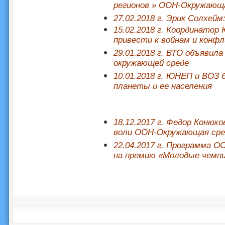
регионов » ООН-Окружающ
27.02.2018 г. Эрик Солхей
15.02.2018 г. Координатор
привести к войнам и конф
29.01.2018 г. ВТО объявила
окружающей среде
10.01.2018 г. ЮНЕП и ВОЗ 
планеты и ее населения
18.12.2017 г. Федор Конюх
воли ООН-Окружающая сре
22.04.2017 г. Программа О
на премию «Молодые чемп