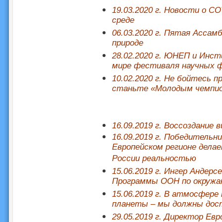
19.03.2020 г. Новости о 
среде
06.03.2020 г. Пятая Ассам
природе
28.02.2020 г. ЮНЕП и Инс
мире фестиваля научных 
10.02.2020 г. Не бойтесь 
станьте «Молодым чемпи
16.09.2019 г. Воссоздание
16.09.2019 г. Победительн
Европейском регионе дела
России реальностью
15.06.2019 г. Ингер Андер
Программы ООН по окружа
15.06.2019 г. В атмосфер
планеты – мы должны дос
29.05.2019 г. Директор Ев