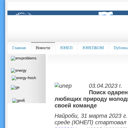
Главная
Новости
ЮНЕП
ЮНЕПКОМ
Публик
03.04.2023
г.
Поиск одаре
любящих природу молоды
своей команде
Найроби, 31 марта 2023 
среде (ЮНЕП) стартовал 