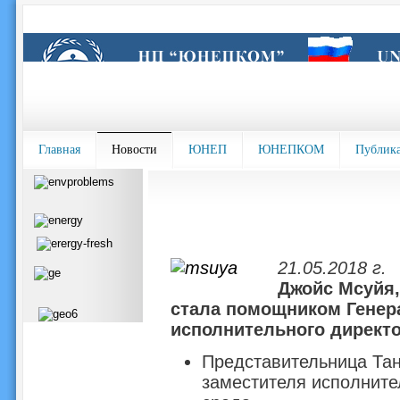
Главная
Новости
ЮНЕП
ЮНЕПКОМ
Публик
21.05.2018 г.
Джойс Мсуйя,
стала помощником Генера
исполнительного директ
Представительница Тан
заместителя исполнит