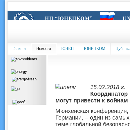
Главная
Новости
ЮНЕП
ЮНЕПКОМ
Публик
15.02.2018 г.
Координатор
могут привести к войнам
Мюнхенская конференция, 
Германии, – один из самы
теме глобальной безопасн