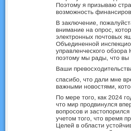
Поэтому я призываю стра
возможность финансиров
В заключение, пожалуйст
внимание на опрос, кото
электронных почтовых ящ
Объединенной инспекцио
управленческого обзора
поэтому мы рады, что вы
Ваши превосходительств
спасибо, что дали мне в
важными новостями, кот
По мере того, как 2024 го
что мир продвинулся впе
вопросов и застопорился
учетом того, что время пр
Целей в области устойчи