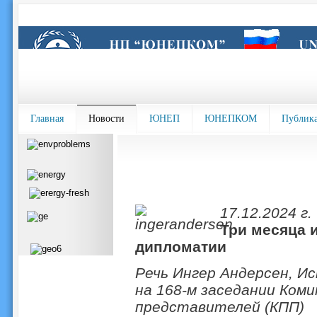
Главная
Новости
ЮНЕП
ЮНЕПКОМ
Публик
17.12.2024 г.
Три месяца 
дипломатии
Речь Ингер Андерсен, 
на 168-м заседании Ко
представителей (КПП)