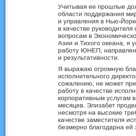
Учитывая ее прошлые до
области поддержания ми
и управления в Нью-Йорк
в качестве руководителя
вопросам в Экономическ
Азии и Тихого океана, я 
работу ЮНЕП, направлен
и результативности.
Я выражаю огромную бла
исполнительного директо
сожалению, не может прис
работу в качестве испол
корпоративным услугам в
месяцев. Элизабет проде
несмотря на высокие тре
качестве заместителя ис
безмерно благодарна ей з