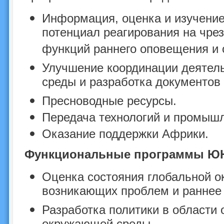
Информация, оценка и изучени
потенциал реагирования на чре
функций раннего оповещения и 
Улучшение координации деятел
среды и разработка документов 
Пресноводные ресурсы.
Передача технологий и промышл
Оказание поддержки Африки.
Функциональные программы Ю
Оценка состояния глобальной о
возникающих проблем и раннее 
Разработка политики в области