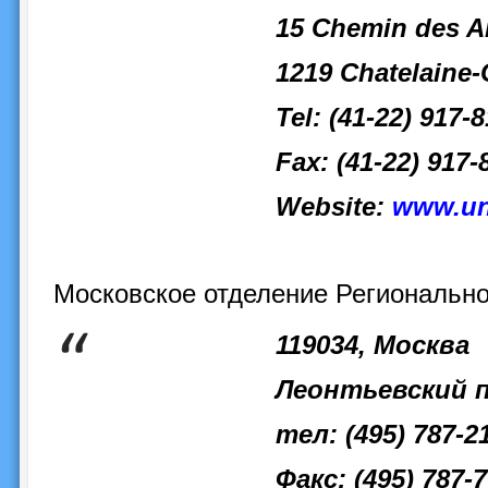
15 Chemin des 
1219 Chatelaine-
Tel: (41-22) 917-8
Fax: (41-22) 917-
Website:
www.un
Московское отделение Региональн
119034, Москва
Леонтьевский п
тел: (495) 787-2
Факс: (495) 787-