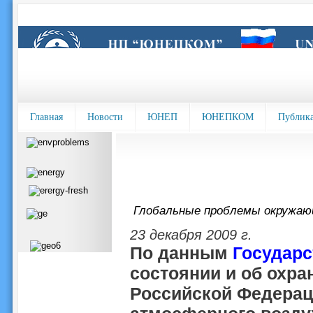
Главная
Новости
ЮНЕП
ЮНЕПКОМ
Публик
Глобальные проблемы окружа
23 декабря 2009 г.
По данным
Государс
состоянии и об охр
Российской Федераци