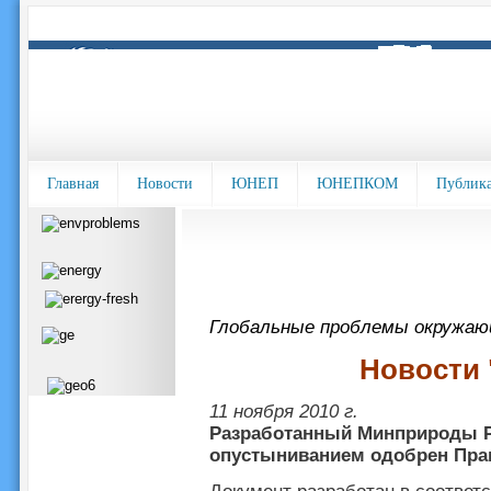
Главная
Новости
ЮНЕП
ЮНЕПКОМ
Публик
Глобальные проблемы окружа
Новости
11 ноября 2010 г.
Разработанный Минприроды Р
опустыниванием одобрен Пра