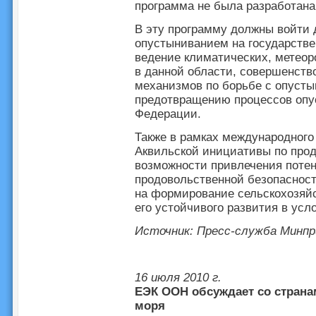
программа не была разработана
В эту программу должны войти 
опустыниванием на государстве
ведение климатических, метеор
в данной области, совершенств
механизмов по борьбе с опусты
предотвращению процессов опу
Федерации.
Также в рамках международного
Аквильской инициативы по прод
возможности привлечения потен
продовольственной безопасност
на формирование сельскохозяйс
его устойчивого развития в ус
Источник: Пресс-служба Минпр
16 июля 2010 г.
ЕЭК ООН обсуждает со страна
моря