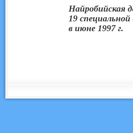
Найробийская д
19 специальной
в июне 1997 г.