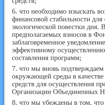
средств;
6.
что необходимо изыскать в
финансовой стабильности для
экологической повестки дня. 
предполагаемых взносов в Фо
заблаговременное уведомление 
эффективному осуществлению 
составления программ;
7.
что мы вновь подтверждаем
окружающей среды в качестве
средств для осуществления п
Организации Объединенных Н
8.
что мы убеждены в том, чт