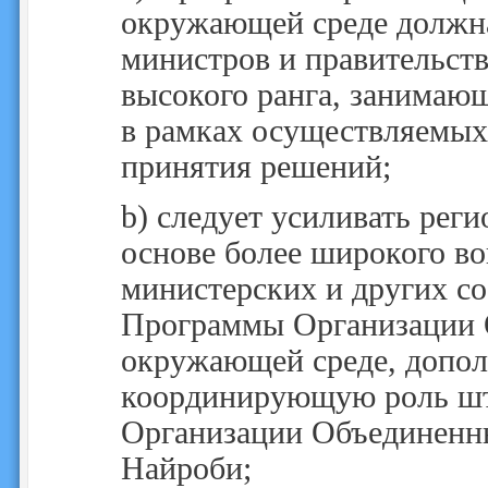
окружающей среде должн
министров и правительст
высокого ранга, занимаю
в рамках осуществляемых
принятия решений;
b)
следует усиливать рег
основе более широкого во
министерских и других с
Программы Организации 
окружающей среде, допол
координирующую роль ш
Организации Объединенн
Найроби;