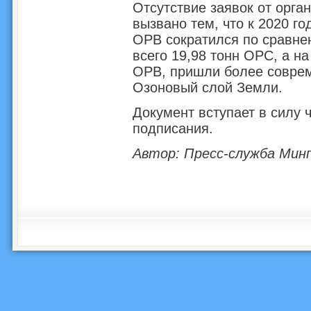
Отсутствие заявок от орга
вызвано тем, что к 2020 г
ОРВ сократился по сравнен
всего 19,98 тонн ОРС, а н
ОРВ, пришли более совре
Озоновый слой Земли.
Документ вступает в силу 
подписания.
Автор: Пресс-служба Мин