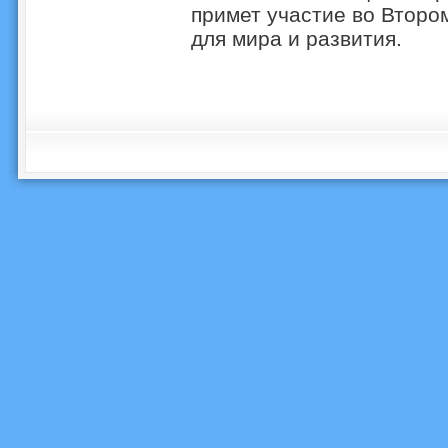
примет участие во Втор
для мира и развития.