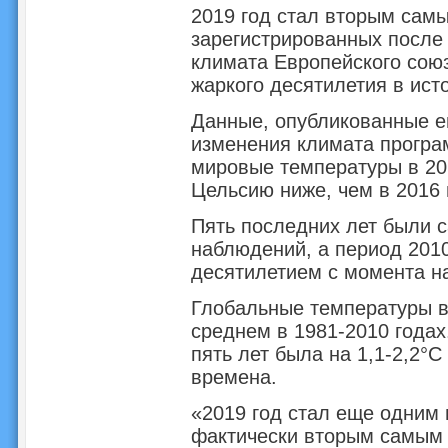
2019 год стал вторым самы
зарегистрированных после 
климата Европейского союз
жаркого десятилетия в ист
Данные, опубликованные е
изменения климата програм
мировые температуры в 201
Цельсию ниже, чем в 2016 
Пять последних лет были 
наблюдений, а период 201
десятилетием с момента н
Глобальные температуры в 
среднем в 1981-2010 годах
пять лет была на 1,1-2,2°
времена.
«2019 год стал еще одним
фактически вторым самым 