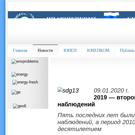
Главная
Новости
ЮНЕП
ЮНЕПКОМ
Публик
09.01.2020
г.
2019 — второ
наблюдений
Пять последних лет были
наблюдений, а период 201
десятилетием