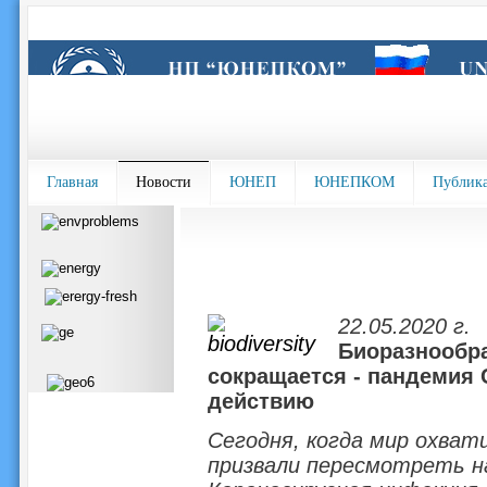
Главная
Новости
ЮНЕП
ЮНЕПКОМ
Публик
22.05.2020 г.
Биоразнообр
сокращается - пандемия 
действию
Сегодня, когда мир охват
призвали пересмотреть н