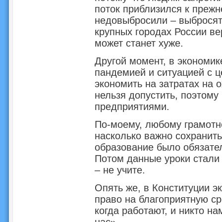
поток приблизился к прежне
недовыбросили – выбросят
крупных городах России ве
может станет хуже.
Другой момент, в экономик
пандемией и ситуацией с ц
экономить на затратах на 
нельзя допустить, поэтому
предприятиями.
По-моему, любому грамотн
насколько важно сохранить
образование было обязател
Потом данные уроки стали 
– не учите.
Опять же, в Конституции э
право на благоприятную ср
когда работают, и никто на