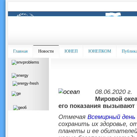
Главная
Новости
ЮНЕП
ЮНЕПКОМ
Публик
08.06.2020 г.
Мировой океа
его показания вызывают 
Отмечая
Всемирный день 
сохранить их здоровье, о
планеты и ее обитателей