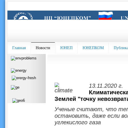
Главная
Новости
ЮНЕП
ЮНЕПКОМ
Публик
13.11.2020 г.
Климатическа
Землей "точку невозврат
Ученые считают, что теп
остановить, даже если в
углекислого газа