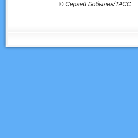
© Сергей Бобылев/ТАСС