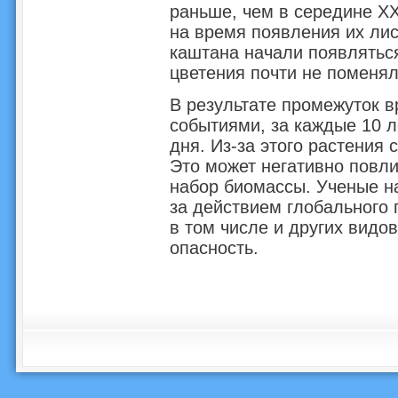
раньше, чем в середине XX
на время появления их лист
каштана начали появлятьс
цветения почти не поменял
В результате промежуток 
событиями, за каждые 10 л
дня. Из-за этого растения
Это может негативно повлия
набор биомассы. Ученые н
за действием глобального
в том числе и других видов
опасность.