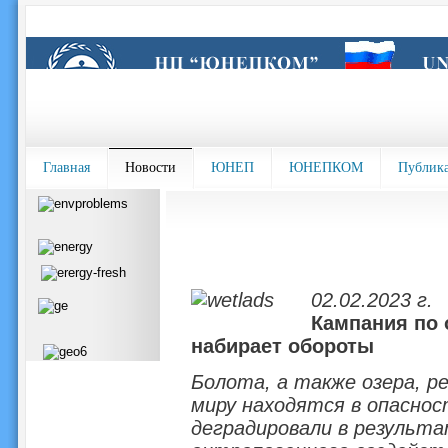
Главная
Новости
ЮНЕП
ЮНЕПКОМ
Публик
02.02.2023 г.
Кампания по 
набирает обороты
Болота, а также озера, ре
миру находятся в опаснос
деградировали в результ