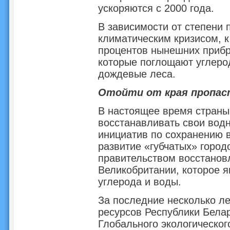
ускоряются с 2000 года.
В зависимости от степени
климатическим кризисом, к
процентов нынешних прибр
которые поглощают углерод
дождевые леса.
Отойти от края пропас
В настоящее время страны
восстанавливать свои вод
инициатив по сохранению 
развитие «‎губчатых» горо
правительством восстанов
Великобритании, которое 
углерода и воды.
За последние несколько л
ресурсов Республики Бела
Глобального экологическо