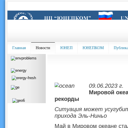
Главная
Новости
ЮНЕП
ЮНЕПКОМ
Публик
09.06.2023 г.
Мировой океа
рекорды
Ситуация может усугубит
прихода Эль-Ниньо
Май в Мировом океане ста