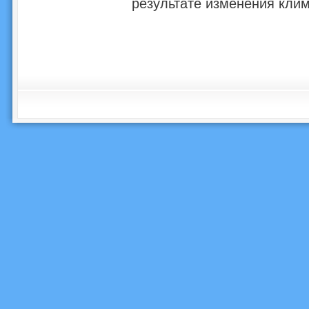
результате изменения клим