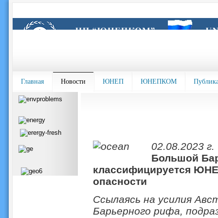
Главная
Новости
ЮНЕП
ЮНЕПКОМ
Публик
02.08.2023 г.
Большой Ба
классифицируется ЮНЕ
опасности
Ссылаясь на усилия Авс
Барьерного рифа, подра