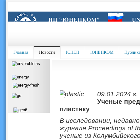
Главная
Новости
ЮНЕП
ЮНЕПКОМ
Публик
09.01.2024 г.
Ученые пред
пластику
В исследовании, недавно
журнале Proceedings of th
ученые из Колумбийско