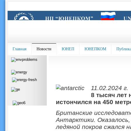
Главная
Новости
ЮНЕП
ЮНЕПКОМ
Публик
11.02.2024 г.
8 тысяч лет
истончился на 450 метр
Британские исследовате
Антарктики. Оказалось,
ледяной покров сжался н