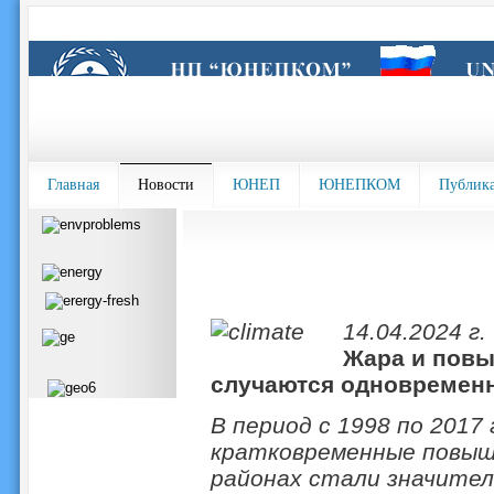
Главная
Новости
ЮНЕП
ЮНЕПКОМ
Публик
14.04.2024 г.
Жара и повы
случаются одновремен
В период с 1998 по 2017
кратковременные повыше
районах стали значите