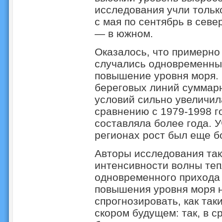
исследования учли тольк
с мая по сентябрь в севе
— в южном.
Оказалось, что примерно
случались одновременны
повышение уровня моря.
береговых линий суммар
условий сильно увеличил
сравнению с 1979-1998 г
составляла более года. У
регионах рост был еще б
Авторы исследования так
интенсивности волны теп
одновременного прихода 
повышения уровня моря 
спрогнозировать, как так
скором будущем: так, в 