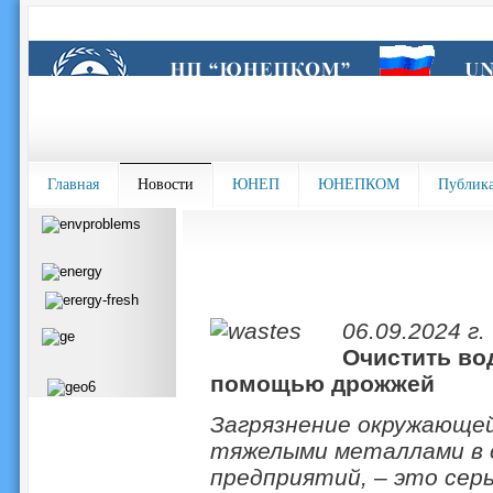
Главная
Новости
ЮНЕП
ЮНЕПКОМ
Публик
06.09.2024 г.
Очистить во
помощью дрожжей
Загрязнение окружающей
тяжелыми металлами в 
предприятий, – это сер