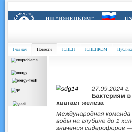
Главная
Новости
ЮНЕП
ЮНЕПКОМ
Публик
27.09.2024 г.
Бактериям в
хватает железа
Международная команда 
воды на глубине до 1 к
значения сидерофоров —