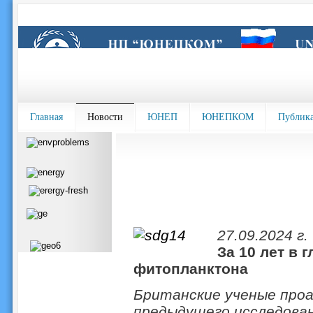
Главная
Новости
ЮНЕП
ЮНЕПКОМ
Публик
27.09.2024 г.
За 10 лет в 
фитопланктона
Британские ученые про
предыдущего исследован