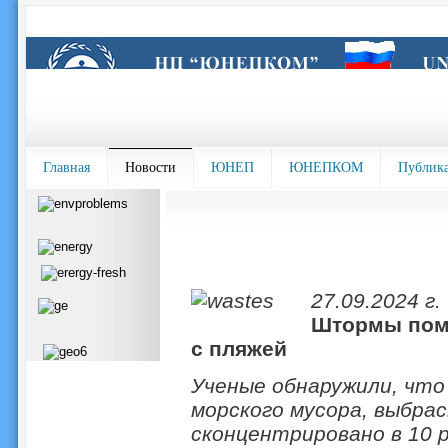
Главная
Новости
ЮНЕП
ЮНЕПКОМ
Публик
27.09.2024 г.
Штормы помо
с пляжей
Ученые обнаружили, что 
морского мусора, выбра
сконцентрировано в 10 р