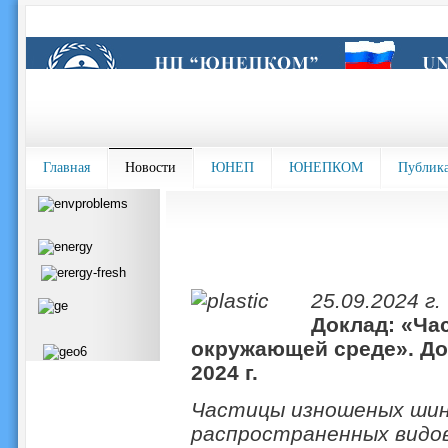
Главная
Новости
ЮНЕП
ЮНЕПКОМ
Публик
25.09.2024 г.
Доклад: «Ча
окружающей среде». До
2024 г.
Частицы изношеных шин
распространенных видов