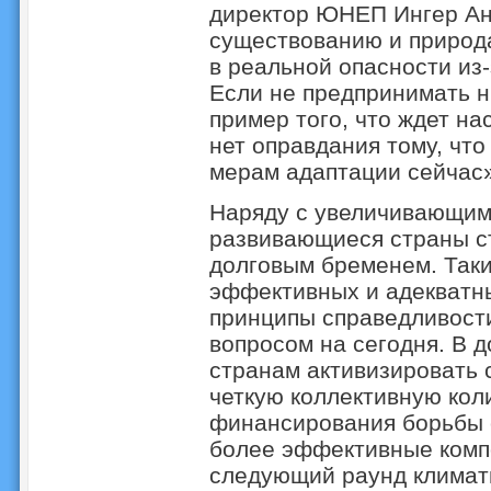
директор ЮНЕП Ингер Анд
существованию и природа,
в реальной опасности из
Если не предпринимать н
пример того, что ждет на
нет оправдания тому, что
мерам адаптации сейчас»
Наряду с увеличивающим
развивающиеся страны с
долговым бременем. Так
эффективных и адекватн
принципы справедливости
вопросом на сегодня. В 
странам активизировать 
четкую коллективную кол
финансирования борьбы 
более эффективные комп
следующий раунд климати