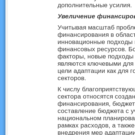
дополнительные усилия.
Увеличение финансиро
Учитывая масштаб пробл
финансирования в област
инновационные подходы 
финансовых ресурсов. Б
факторы, новые подходы
являются ключевыми для
цели адаптации как для г
секторов.
К числу благоприятствую
сектора относятся созда
финансирования, бюджет
составление бюджета с у
национальном планирова
рамках расходов, а такж
внедрения мер адаптации