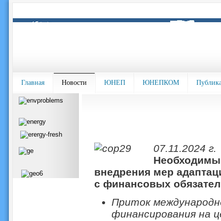
Главная
Новости
ЮНЕП
ЮНЕПКОМ
Публик
07.11.2024 г.
Необходимы 
внедрения мер адаптац
с финансовых обязател
Приток международн
финансирования на ц