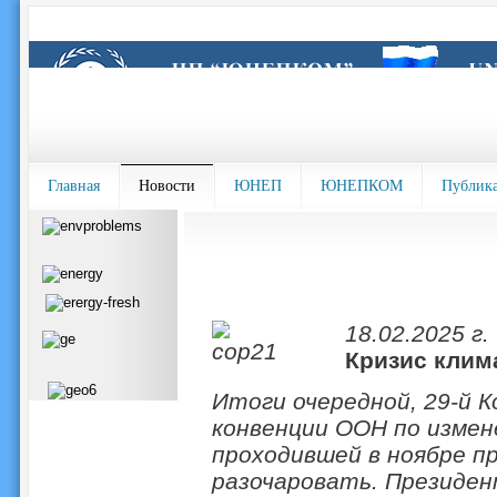
Главная
Новости
ЮНЕП
ЮНЕПКОМ
Публик
18.02.2025 г.
Кризис клим
Итоги очередной, 29-й 
конвенции ООН по измен
проходившей в ноябре пр
разочаровать. Президен