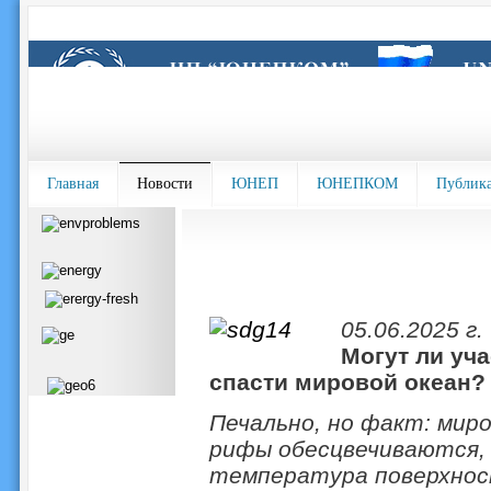
Главная
Новости
ЮНЕП
ЮНЕПКОМ
Публик
05.06.2025 г.
Могут ли уч
спасти мировой океан?
Печально, но факт: мир
рифы обесцвечиваются,
температура поверхнос