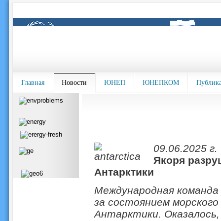
Главная
Новости
ЮНЕП
ЮНЕПКОМ
Публик
09.06.2025 г.
Якоря разру
Антарктики
Международная команда 
за состоянием морского 
Антарктики. Оказалось,