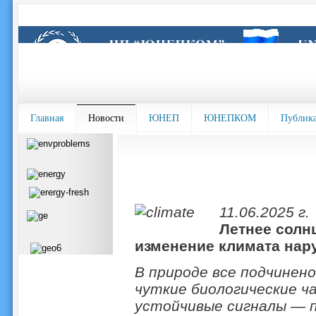
Главная
Новости
ЮНЕП
ЮНЕПКОМ
Публик
11.06.2025 г.
Летнее солнц
изменение климата на
В природе все подчинено
чуткие биологические ча
устойчивые сигналы — 