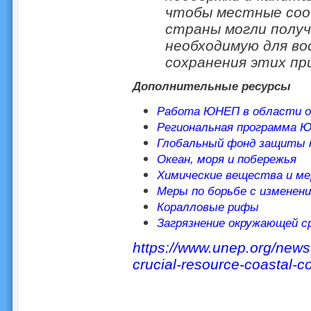
чтобы местные соо
страны могли получ
необходимую для во
сохранения этих пр
Дополнительные ресурсы
Работа ЮНЕП в области ок
Региональная программа 
Глобальный фонд защиты 
Океан, моря и побережья
Химические вещества и ме
Меры по борьбе с изменен
Коралловые рифы
Загрязнение окружающей с
https://www.unep.org/news-
crucial-resource-coastal-