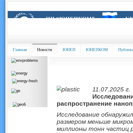
Главная
Новости
ЮНЕП
ЮНЕПКОМ
Публик
11.07.2025 г.
Исследовани
распространение наноп
Исследование обнаружи
размером меньше микро
миллионы тонн частиц 