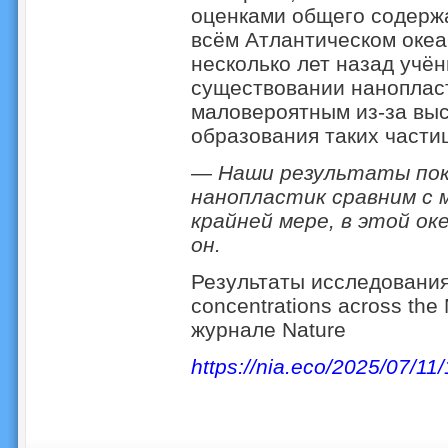
оценками общего содержа
всём Атлантическом океа
несколько лет назад учё
существовании нанопласт
маловероятным из-за выс
образования таких частиц
— Наши результаты пок
нанопластик сравним с 
крайней мере, в этой ок
он.
Результаты исследования
concentrations across the
журнале Nature
https://nia.eco/2025/07/11