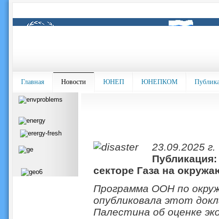
Главная
Новости
ЮНЕП
ЮНЕПКОМ
Публик
23.09.2025 г.
Публикация:
секторе Газа на окруж
Программа ООН по окру
опубликовала этот докл
Палестина об оценке эк