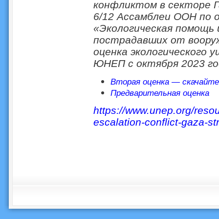
конфликтом в секторе Г
6/12 Ассамблеи ООН по 
«Экологическая помощь 
пострадавших от воору
оценка экологического у
ЮНЕП с октября 2023 го
Вторая оценка — скачайт
Предварительная оценка
https://www.unep.org/resou
escalation-conflict-gaza-str