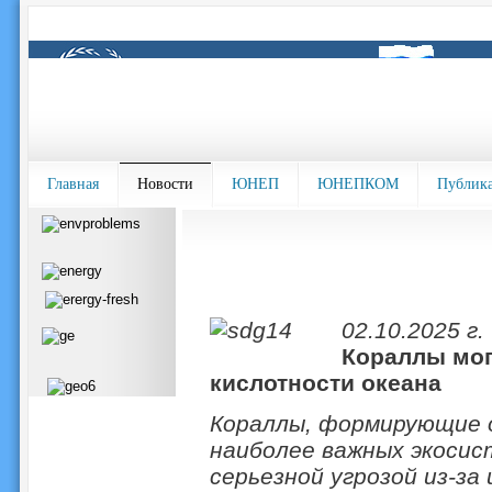
Главная
Новости
ЮНЕП
ЮНЕПКОМ
Публик
02.10.2025 г.
Кораллы мог
кислотности океана
Кораллы, формирующие о
наиболее важных экоси
серьезной угрозой из-за