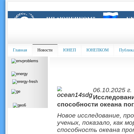
Главная
Новости
ЮНЕП
ЮНЕПКОМ
Публик
06.10.2025 г.
Исследовани
способности океана пог
Новое исследование, пр
ученых, показало, как 
способность океана пр