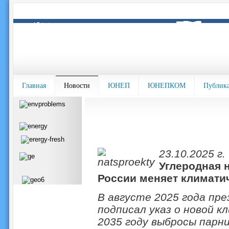
Главная
Новости
ЮНЕП
ЮНЕПКОМ
Публик
23.10.2025 г.
Углеродная н
России меняет климати
В августе 2025 года пр
подписал указ о новой к
2035 году выбросы парни