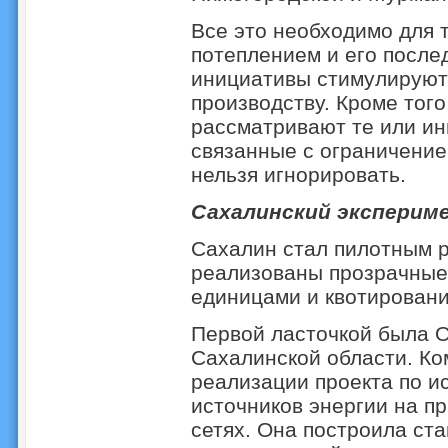
Все это необходимо для 
потеплением и его после
инициативы стимулируют 
производству. Кроме тог
рассматривают те или и
связанные с ограничение
нельзя игнорировать.
Сахалинский эксперим
Сахалин стал пилотным р
реализованы прозрачные
единицами и квотировани
Первой ласточкой была 
Сахалинской области. Ко
реализации проекта по 
источников энергии на п
сетях. Она построила ст