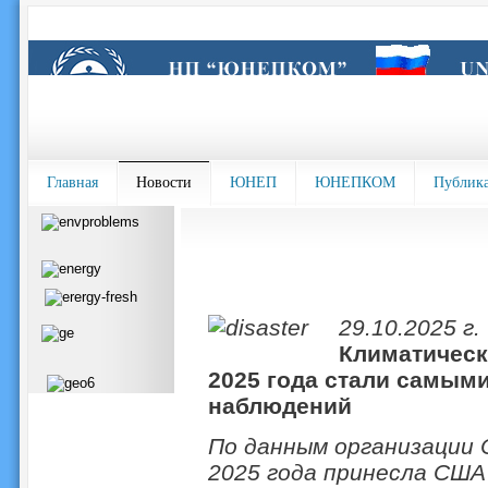
Главная
Новости
ЮНЕП
ЮНЕПКОМ
Публик
29.10.2025 г.
Климатическ
2025 года стали самым
наблюдений
По данным организации C
2025 года принесла СШ