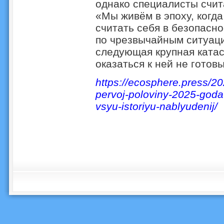
однако специалисты счит
«Мы живём в эпоху, когда
считать себя в безопасно
по чрезвычайным ситуац
следующая крупная катас
оказаться к ней не готовы
https://ecosphere.press/20
pervoj-poloviny-2025-goda
vsyu-istoriyu-nablyudenij/