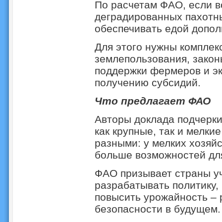
По расчетам ФАО, если в
деградированных пахотны
обеспечивать едой допол
Для этого нужны комплек
землепользования, закон
поддержки фермеров и эк
получению субсидий.
Что предлагает ФАО
Авторы доклада подчерки
как крупные, так и мелк
разными: у мелких хозяйс
больше возможностей для
ФАО призывает страны уч
разрабатывать политику,
повысить урожайность – 
безопасности в будущем.