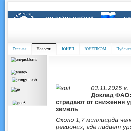
Главная
Новости
ЮНЕП
ЮНЕПКОМ
Публик
03.11.2025 г.
Доклад ФАО:
страдают от снижения у
земель
Около 1,7 миллиарда чел
регионах, где падает у