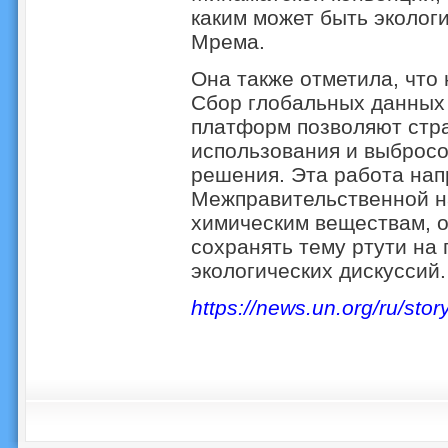
каким может быть эколог
Мрема.
Она также отметила, что
Сбор глобальных данных
платформ позволяют стра
использования и выбросо
решения. Эта работа нап
Межправительственной н
химическим веществам, о
сохранять тему ртути на
экологических дискуссий.
https://news.un.org/ru/sto