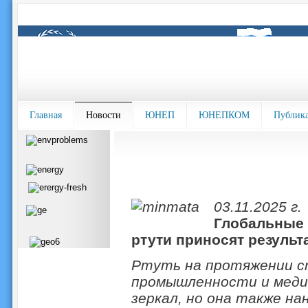
Главная
Новости
ЮНЕП
ЮНЕПКОМ
Публик
03.11.2025 г.
Глобальные 
ртути приносят результ
Ртуть на протяжении с
промышленности и медиц
зеркал, но она также н