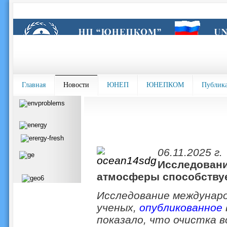
Главная
Новости
ЮНЕП
ЮНЕПКОМ
Публик
06.11.2025 г.
Исследовани
атмосферы способствуе
Исследование междунаро
ученых,
опубликованное
показало, что очистка в