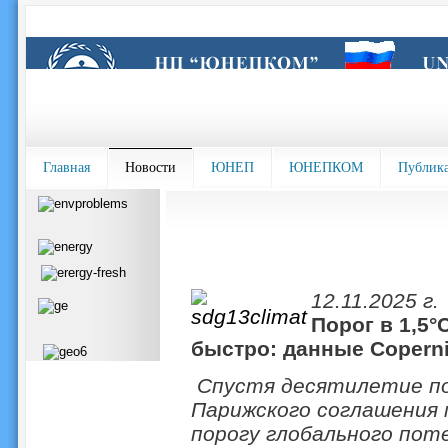
Главная
Новости
ЮНЕП
ЮНЕПКОМ
Публик
12.11.2025 г.
Порог в 1,5
быстро: данные Copern
Спустя десятилетие по
Парижского соглашения 
порогу глобального поте