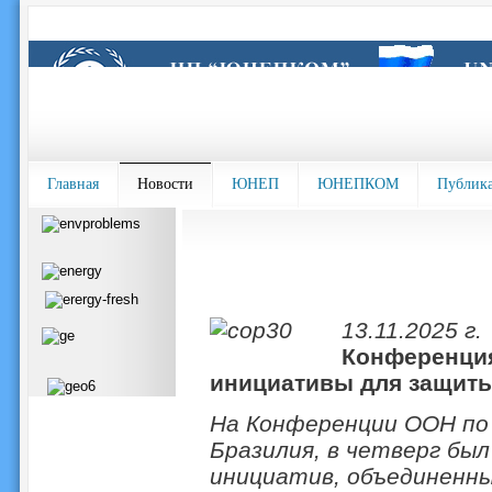
Главная
Новости
ЮНЕП
ЮНЕПКОМ
Публик
13.11.2025 г.
Конференция
инициативы для защиты
На Конференции ООН по 
Бразилия, в четверг бы
инициатив, объединенн