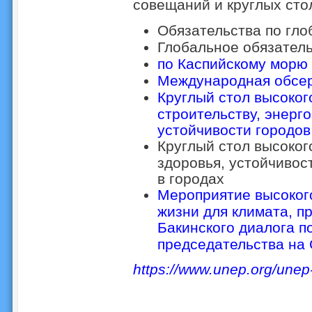
совещаний и круглых стол
Обязательства по гл
Глобальное обязатель
по Каспийскому морю
Международная обсер
Круглый стол высоког
строительству, энерг
устойчивости городов
Круглый стол высоког
здоровья, устойчивост
в городах
Мероприятие высоког
жизни для климата, 
Бакинского диалога п
председательства на
https://www.unep.org/unep