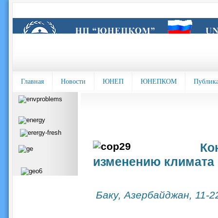
Главная
Новости
ЮНЕП
ЮНЕПКОМ
Публик
Ко
изменению климата 
Баку, Азербайджан, 11-2