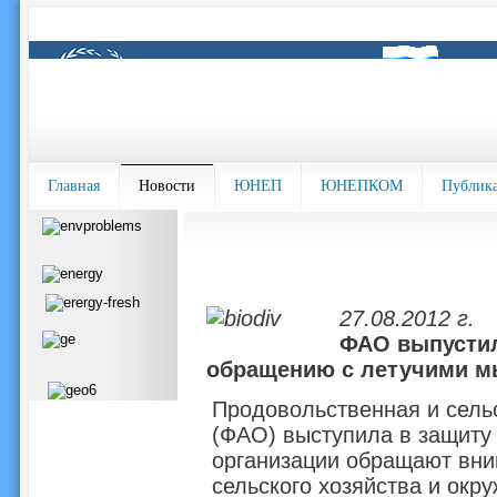
Главная
Новости
ЮНЕП
ЮНЕПКОМ
Публик
27.08.2012 г.
ФАО выпустил
обращению с летучими 
Продовольственная и сель
(ФАО) выступила в защиту
организации обращают вни
сельского хозяйства и окр