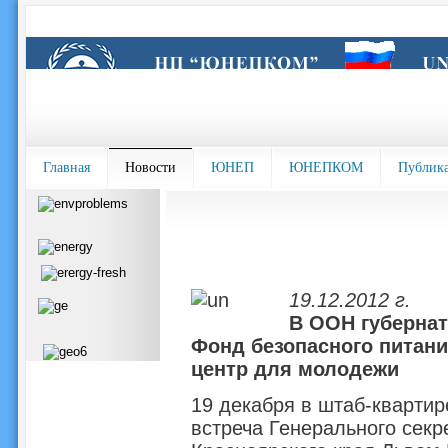
Главная
Новости
ЮНЕП
ЮНЕПКОМ
Публик
19.12.2012 г.
В ООН губерна
Фонд безопасного питан
центр для молодежи
19 декабря в штаб-кварти
встреча Генерального секр