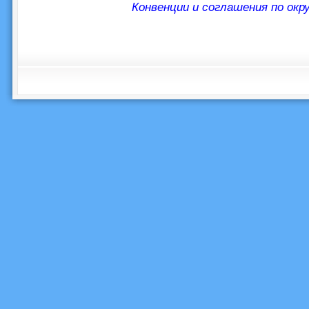
Конвенции и соглашения по ок