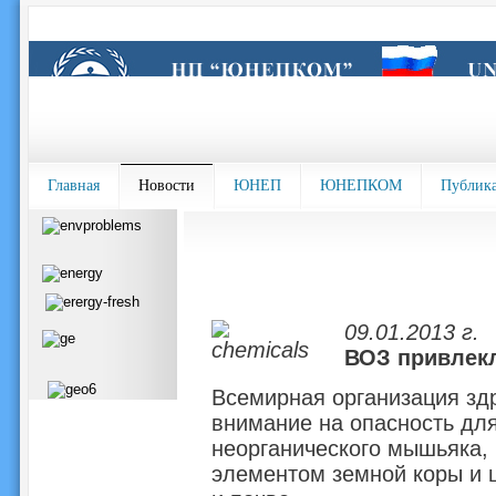
Главная
Новости
ЮНЕП
ЮНЕПКОМ
Публик
09.01.2013 г.
ВОЗ привлек
Всемирная организация зд
внимание на опасность дл
неорганического мышьяка,
элементом земной коры и ш